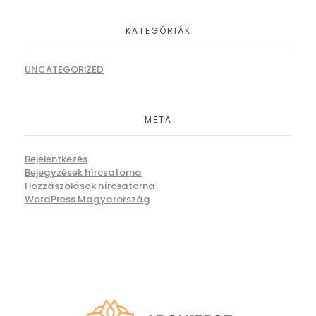
KATEGÓRIÁK
UNCATEGORIZED
META
Bejelentkezés
Bejegyzések hírcsatorna
Hozzászólások hírcsatorna
WordPress Magyarország