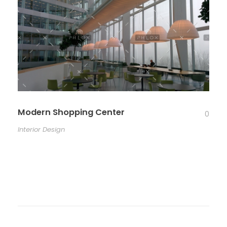
Modern Shopping Center
0
Interior Design