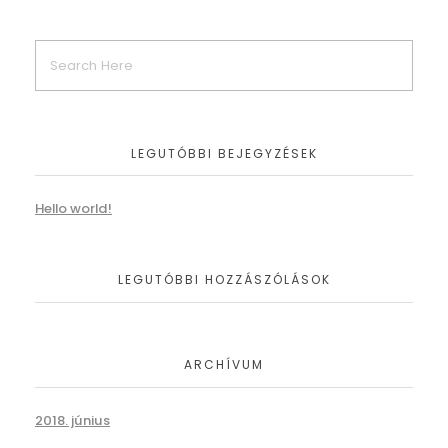
LEGUTÓBBI BEJEGYZÉSEK
Hello world!
LEGUTÓBBI HOZZÁSZÓLÁSOK
ARCHÍVUM
2018. június